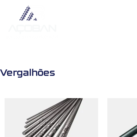
Sobre
Vergalhões