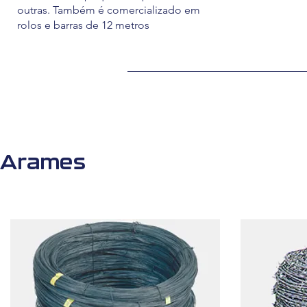
outras. Também é comercializado em
rolos e barras de 12 metros
Arames