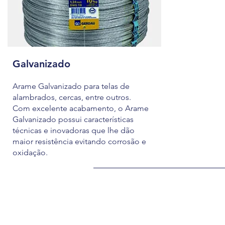
Galvanizado
Arame Galvanizado para telas de
alambrados, cercas, entre outros.
Com excelente acabamento, o Arame
Galvanizado possui características
técnicas e inovadoras que lhe dão
maior resistência evitando corrosão e
oxidação.