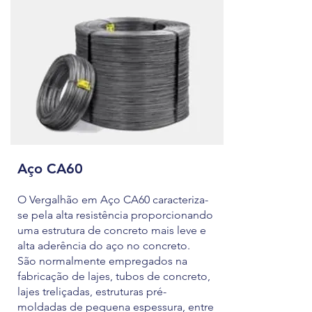
Aço CA60
O Vergalhão em Aço CA60 caracteriza-
se pela alta resistência proporcionando
uma estrutura de concreto mais leve e
alta aderência do aço no concreto.
São normalmente empregados na
fabricação de lajes, tubos de concreto,
lajes treliçadas, estruturas pré-
moldadas de pequena espessura, entre