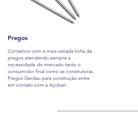
Pregos
Contamos com a mais variada linha de
pregos atendendo sempre a
necessidade do mercado tanto o
consumidor final como as construtoras.
Pregos Gerdau para construção entre
em contato com a Açoban.