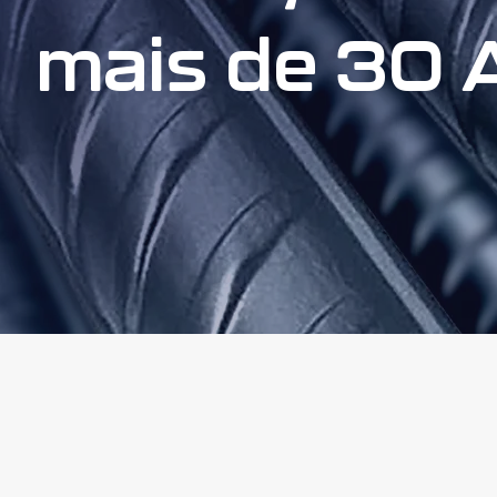
mais de 30 