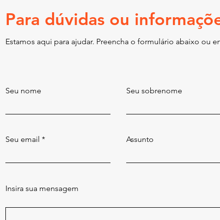
Para dúvidas ou informaçõ
Estamos aqui para ajudar. Preencha o formulário abaixo ou en
Seu nome
Seu sobrenome
Seu email
Assunto
Insira sua mensagem