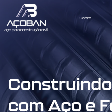
Sobre
Construindo
com Aço e F