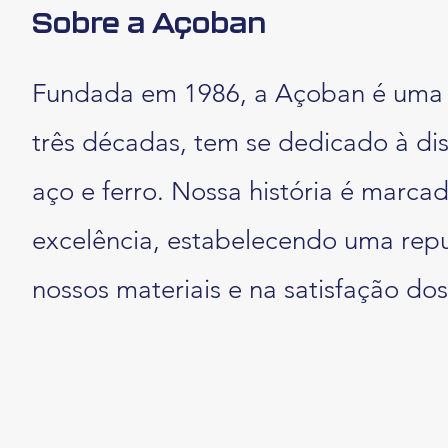
Sobre a Açoban
Fundada em 1986, a Açoban é uma e
três décadas, tem se dedicado à di
aço e ferro. Nossa história é marc
excelência, estabelecendo uma rep
nossos materiais e na satisfação dos