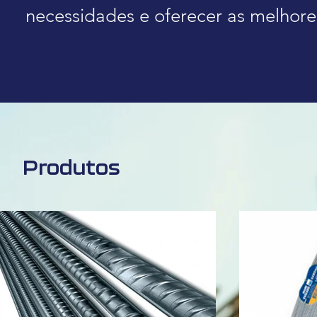
necessidades e oferecer as melhores
Produtos