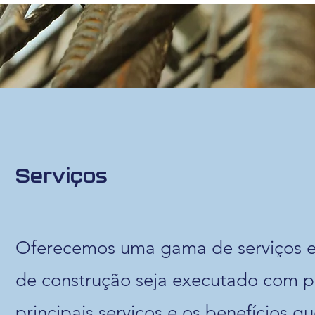
Serviços
Oferecemos uma gama de serviços es
de construção seja executado com pre
principais serviços e os benefícios 