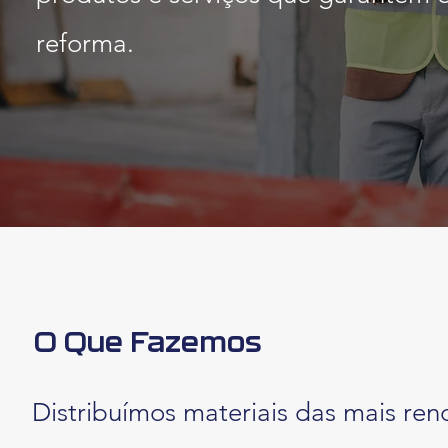
reforma.
O Que Fazemos
Distribuímos materiais das mais r