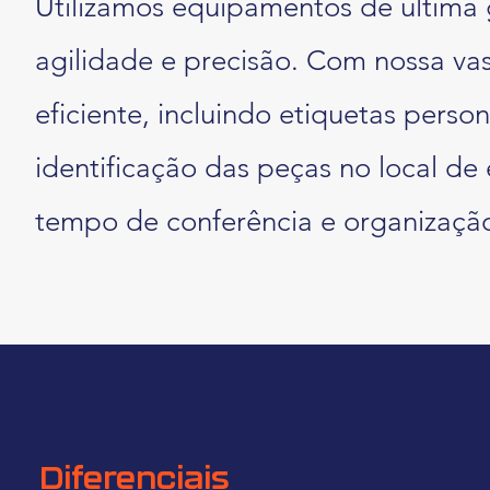
Utilizamos equipamentos de última 
agilidade e precisão. Com nossa vas
eficiente, incluindo etiquetas person
identificação das peças no local de
tempo de conferência e organização
Diferenciais