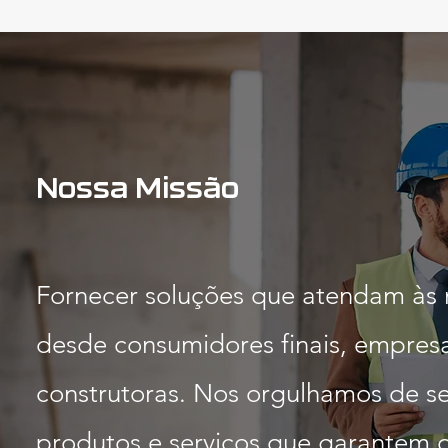
Nossa Missão
Fornecer soluções que atendam às n
desde consumidores finais, empresa
construtoras. Nos orgulhamos de se
produtos e serviços que garantem o