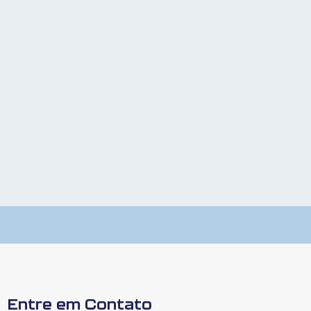
Entre em Contato